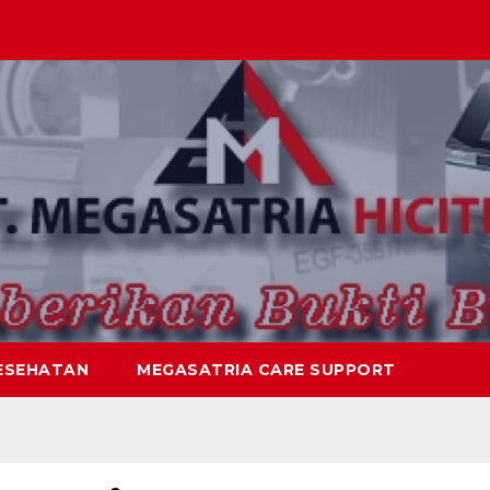
ESEHATAN
MEGASATRIA CARE SUPPORT