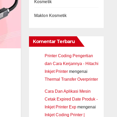
Kosmetik
Maklon Kosmetik
Komentar Terbaru
Printer Coding Pengertian
dan Cara Kerjannya - Hitachi
Inkjet Printer
mengenai
Thermal Transfer Overprinter
Cara Dan Aplikasi Mesin
Cetak Expired Date Produk -
Inkjet Printer Exp
mengenai
Inkjet Coding Printer |