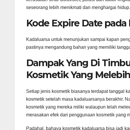
seseorang lebih menikmati dan menghargai hidup
Kode Expire Date pada
Kadaluarsa untuk menunjukan sampai kapan peng
pastinya mengandung bahan yang memiliki tangga
Dampak Yang Di Timbu
Kosmetik Yang Melebihi
Setiap jenis kosmetik biasanya terdapat tanggal
kosmetik setelah masa kadaluarsanya berakhir. N
kosmetik yang mereka miliki walaupun telah melewa
merasakan efek dari penggunaan kosmetik yang m
Padahal, bahaya kosmetik kadaluarsa bisa jadi ka