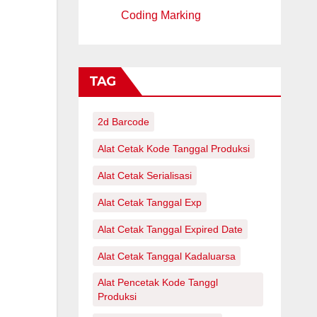
Coding Marking
TAG
2d Barcode
Alat Cetak Kode Tanggal Produksi
Alat Cetak Serialisasi
Alat Cetak Tanggal Exp
Alat Cetak Tanggal Expired Date
Alat Cetak Tanggal Kadaluarsa
Alat Pencetak Kode Tanggl
Produksi