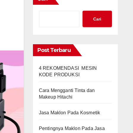
Cari
Post Terbaru
4 REKOMENDASI MESIN
KODE PRODUKSI
Cara Mengganti Tinta dan
Makeup Hitachi
Jasa Maklon Pada Kosmetik
Pentingnya Maklon Pada Jasa