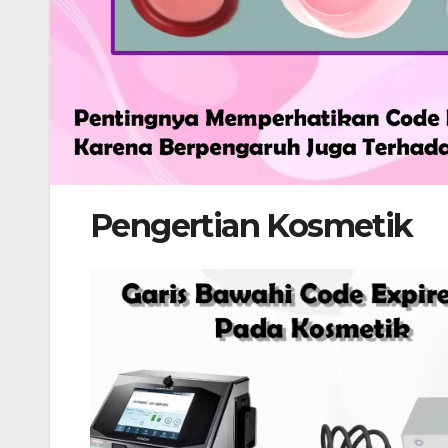
Pengertian Kosmetik