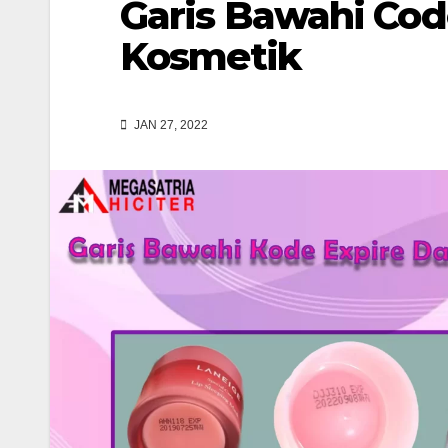
Garis Bawahi Cod
Kosmetik
JAN 27, 2022