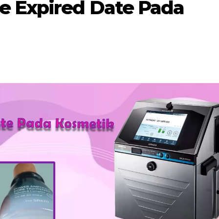
e Expired Date Pada