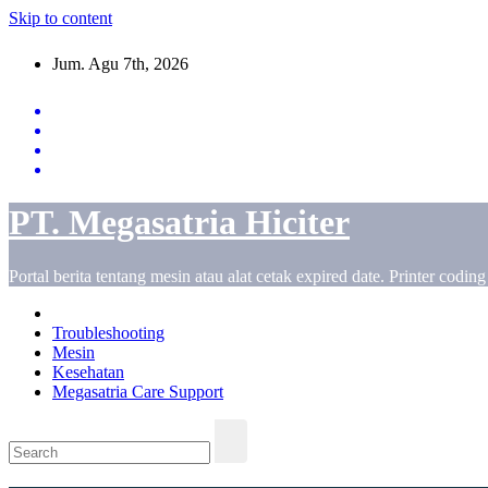
Skip to content
Jum. Agu 7th, 2026
PT. Megasatria Hiciter
Portal berita tentang mesin atau alat cetak expired date. Printer codin
Troubleshooting
Mesin
Kesehatan
Megasatria Care Support