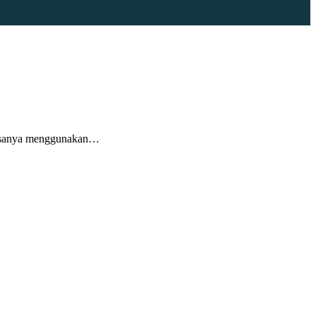
biasanya menggunakan…