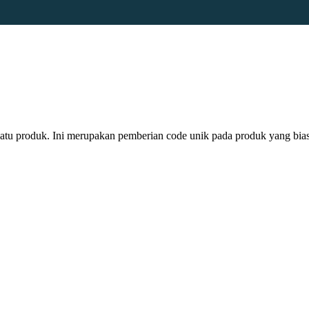
a suatu produk. Ini merupakan pemberian code unik pada produk yang 