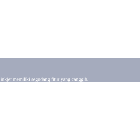
g inkjet memiliki segudang fitur yang canggih.