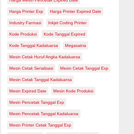
Harga Mesin Pencetak Expired Date
Harga Printer Exp
Harga Printer Expired Date
Industry Farmasi
Inkjet Coding Printer
Kode Produksi
Kode Tanggal Expired
Kode Tanggal Kadaluarsa
Megasatria
Mesin Cetak Huruf Angka Kadaluarsa
Mesin Cetak Serialisasi
Mesin Cetak Tanggal Exp
Mesin Cetak Tanggal Kadaluarsa
Mesin Expired Date
Mesin Kode Produksi
Mesin Pencetak Tanggal Exp
Mesin Pencetak Tanggal Kadaluarsa
Mesin Printer Cetak Tanggal Exp