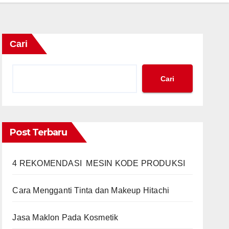
Cari
Cari
Post Terbaru
4 REKOMENDASI MESIN KODE PRODUKSI
Cara Mengganti Tinta dan Makeup Hitachi
Jasa Maklon Pada Kosmetik