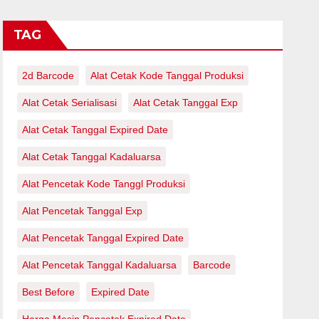
TAG
2d Barcode
Alat Cetak Kode Tanggal Produksi
Alat Cetak Serialisasi
Alat Cetak Tanggal Exp
Alat Cetak Tanggal Expired Date
Alat Cetak Tanggal Kadaluarsa
Alat Pencetak Kode Tanggl Produksi
Alat Pencetak Tanggal Exp
Alat Pencetak Tanggal Expired Date
Alat Pencetak Tanggal Kadaluarsa
Barcode
Best Before
Expired Date