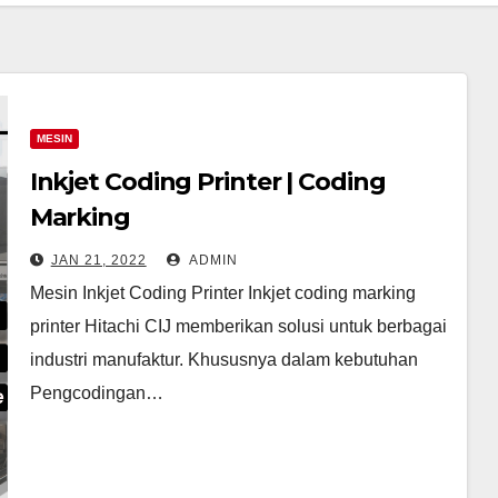
MESIN
Inkjet Coding Printer | Coding
Marking
JAN 21, 2022
ADMIN
Mesin Inkjet Coding Printer Inkjet coding marking
printer Hitachi CIJ memberikan solusi untuk berbagai
industri manufaktur. Khususnya dalam kebutuhan
Pengcodingan…