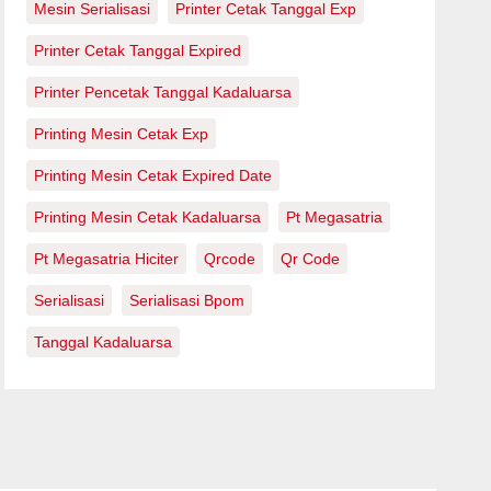
Mesin Serialisasi
Printer Cetak Tanggal Exp
Printer Cetak Tanggal Expired
Printer Pencetak Tanggal Kadaluarsa
Printing Mesin Cetak Exp
Printing Mesin Cetak Expired Date
Printing Mesin Cetak Kadaluarsa
Pt Megasatria
Pt Megasatria Hiciter
Qrcode
Qr Code
Serialisasi
Serialisasi Bpom
Tanggal Kadaluarsa