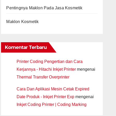
Pentingnya Maklon Pada Jasa Kosmetik
Maklon Kosmetik
Komentar Terbaru
Printer Coding Pengertian dan Cara
Kerjannya - Hitachi Inkjet Printer
mengenai
Thermal Transfer Overprinter
Cara Dan Aplikasi Mesin Cetak Expired
Date Produk - Inkjet Printer Exp
mengenai
Inkjet Coding Printer | Coding Marking