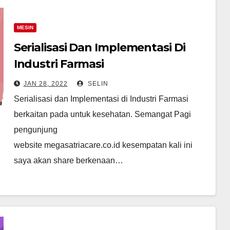
MESIN
Serialisasi Dan Implementasi Di
Industri Farmasi
JAN 28, 2022
SELIN
Serialisasi dan Implementasi di Industri Farmasi
berkaitan pada untuk kesehatan. Semangat Pagi
pengunjung
website megasatriacare.co.id kesempatan kali ini
saya akan share berkenaan…