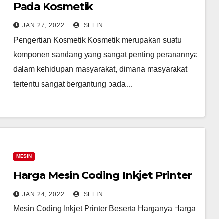
Pada Kosmetik
JAN 27, 2022
SELIN
Pengertian Kosmetik Kosmetik merupakan suatu
komponen sandang yang sangat penting peranannya
dalam kehidupan masyarakat, dimana masyarakat
tertentu sangat bergantung pada…
MESIN
Harga Mesin Coding Inkjet Printer
JAN 24, 2022
SELIN
Mesin Coding Inkjet Printer Beserta Harganya Harga