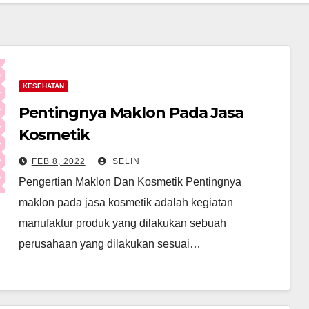
KESEHATAN
Pentingnya Maklon Pada Jasa
Kosmetik
FEB 8, 2022
SELIN
Pengertian Maklon Dan Kosmetik Pentingnya
maklon pada jasa kosmetik adalah kegiatan
manufaktur produk yang dilakukan sebuah
perusahaan yang dilakukan sesuai…