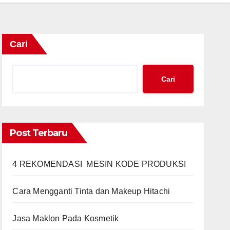
Cari
Cari
Post Terbaru
4 REKOMENDASI MESIN KODE PRODUKSI
Cara Mengganti Tinta dan Makeup Hitachi
Jasa Maklon Pada Kosmetik