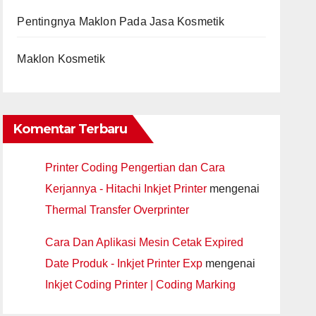
Pentingnya Maklon Pada Jasa Kosmetik
Maklon Kosmetik
Komentar Terbaru
Printer Coding Pengertian dan Cara
Kerjannya - Hitachi Inkjet Printer
mengenai
Thermal Transfer Overprinter
Cara Dan Aplikasi Mesin Cetak Expired
Date Produk - Inkjet Printer Exp
mengenai
Inkjet Coding Printer | Coding Marking