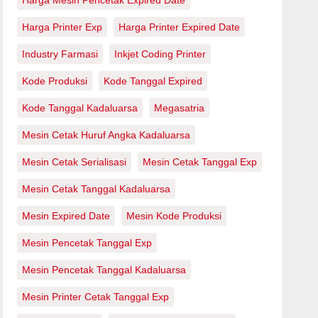
Harga Mesin Pencetak Expired Date
Harga Printer Exp
Harga Printer Expired Date
Industry Farmasi
Inkjet Coding Printer
Kode Produksi
Kode Tanggal Expired
Kode Tanggal Kadaluarsa
Megasatria
Mesin Cetak Huruf Angka Kadaluarsa
Mesin Cetak Serialisasi
Mesin Cetak Tanggal Exp
Mesin Cetak Tanggal Kadaluarsa
Mesin Expired Date
Mesin Kode Produksi
Mesin Pencetak Tanggal Exp
Mesin Pencetak Tanggal Kadaluarsa
Mesin Printer Cetak Tanggal Exp