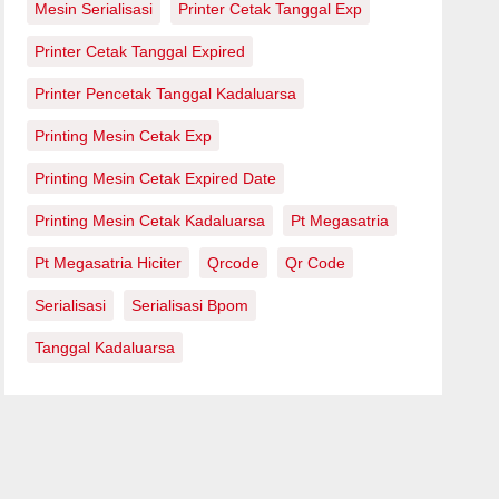
Mesin Serialisasi
Printer Cetak Tanggal Exp
Printer Cetak Tanggal Expired
Printer Pencetak Tanggal Kadaluarsa
Printing Mesin Cetak Exp
Printing Mesin Cetak Expired Date
Printing Mesin Cetak Kadaluarsa
Pt Megasatria
Pt Megasatria Hiciter
Qrcode
Qr Code
Serialisasi
Serialisasi Bpom
Tanggal Kadaluarsa