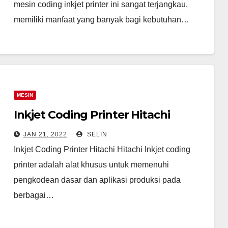
mesin coding inkjet printer ini sangat terjangkau,
memiliki manfaat yang banyak bagi kebutuhan…
MESIN
Inkjet Coding Printer Hitachi
JAN 21, 2022
SELIN
Inkjet Coding Printer Hitachi Hitachi Inkjet coding
printer adalah alat khusus untuk memenuhi
pengkodean dasar dan aplikasi produksi pada
berbagai…