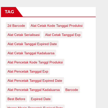
TAG
2d Barcode
Alat Cetak Kode Tanggal Produksi
Alat Cetak Serialisasi
Alat Cetak Tanggal Exp
Alat Cetak Tanggal Expired Date
Alat Cetak Tanggal Kadaluarsa
Alat Pencetak Kode Tanggl Produksi
Alat Pencetak Tanggal Exp
Alat Pencetak Tanggal Expired Date
Alat Pencetak Tanggal Kadaluarsa
Barcode
Best Before
Expired Date