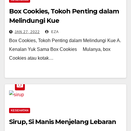
Box Cookies, Tokoh Penting dalam
Melindungi Kue
JAN 27, 2022
EZA
Box Cookies, Tokoh Penting dalam Melindungi Kue A.
Kenalan Yuk Sama Box Cookies Mulanya, box
Cookies atau kotak…
KESEHATAN
Sirup, Si Manis Menjelang Lebaran