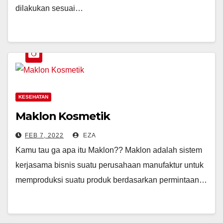
dilakukan sesuai…
KESEHATAN
Maklon Kosmetik
FEB 7, 2022
EZA
Kamu tau ga apa itu Maklon?? Maklon adalah sistem
kerjasama bisnis suatu perusahaan manufaktur untuk
memproduksi suatu produk berdasarkan permintaan…