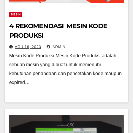
MESIN
4 REKOMENDASI MESIN KODE
PRODUKSI
AGU 18, 2023
ADMIN
Mesin Kode Produksi Mesin Kode Produksi adalah
sebuah mesin yang dibuat untuk memenuhi
kebutuhan penandaan dan pencetakan kode maupun
expired…