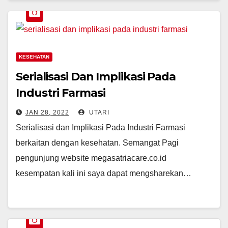
KESEHATAN
Serialisasi Dan Implikasi Pada
Industri Farmasi
JAN 28, 2022
UTARI
Serialisasi dan Implikasi Pada Industri Farmasi
berkaitan dengan kesehatan. Semangat Pagi
pengunjung website megasatriacare.co.id
kesempatan kali ini saya dapat mengsharekan…