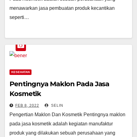
menawarkan jasa pembuatan produk kecantikan
seperti…
KESEHATAN
Pentingnya Maklon Pada Jasa
Kosmetik
FEB 8, 2022
SELIN
Pengertian Maklon Dan Kosmetik Pentingnya maklon
pada jasa kosmetik adalah kegiatan manufaktur
produk yang dilakukan sebuah perusahaan yang