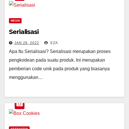
MESIN
Serialisasi
JAN 28, 2022
EZA
Apa Itu Serialisasi? Serialisasi merupakan proses
pengkodean pada suatu produk. Ini merupakan
pemberian code unik pada produk yang biasanya
menggunakan…
KESEHATAN