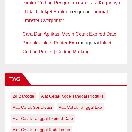
Printer Coding Pengertian dan Cara Kerjannya
- Hitachi Inkjet Printer
mengenai
Thermal
Transfer Overprinter
Cara Dan Aplikasi Mesin Cetak Expired Date
Produk - Inkjet Printer Exp
mengenai
Inkjet
Coding Printer | Coding Marking
TAG
2d Barcode
Alat Cetak Kode Tanggal Produksi
Alat Cetak Serialisasi
Alat Cetak Tanggal Exp
Alat Cetak Tanggal Expired Date
Alat Cetak Tanggal Kadaluarsa