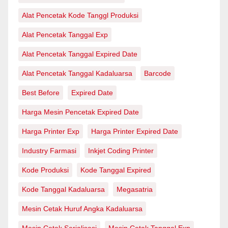
Alat Pencetak Kode Tanggl Produksi
Alat Pencetak Tanggal Exp
Alat Pencetak Tanggal Expired Date
Alat Pencetak Tanggal Kadaluarsa
Barcode
Best Before
Expired Date
Harga Mesin Pencetak Expired Date
Harga Printer Exp
Harga Printer Expired Date
Industry Farmasi
Inkjet Coding Printer
Kode Produksi
Kode Tanggal Expired
Kode Tanggal Kadaluarsa
Megasatria
Mesin Cetak Huruf Angka Kadaluarsa
Mesin Cetak Serialisasi
Mesin Cetak Tanggal Exp