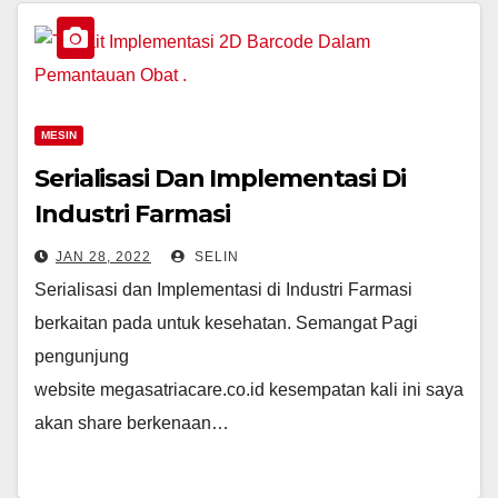
MESIN
Serialisasi Dan Implementasi Di
Industri Farmasi
JAN 28, 2022
SELIN
Serialisasi dan Implementasi di Industri Farmasi
berkaitan pada untuk kesehatan. Semangat Pagi
pengunjung
website megasatriacare.co.id kesempatan kali ini saya
akan share berkenaan…