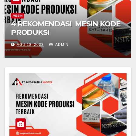
MESIN
4 REKOMENDASI MESIN KODE
PRODUKSI
AGU 18, 2023
ADMIN