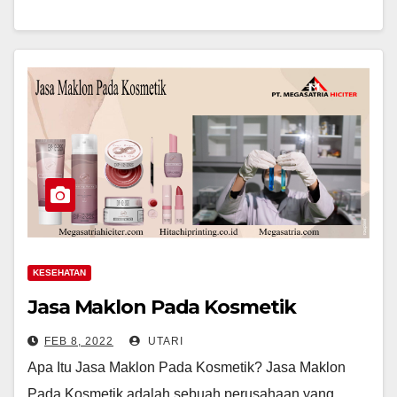
KESEHATAN
Jasa Maklon Pada Kosmetik
FEB 8, 2022
UTARI
Apa Itu Jasa Maklon Pada Kosmetik? Jasa Maklon
Pada Kosmetik adalah sebuah perusahaan yang