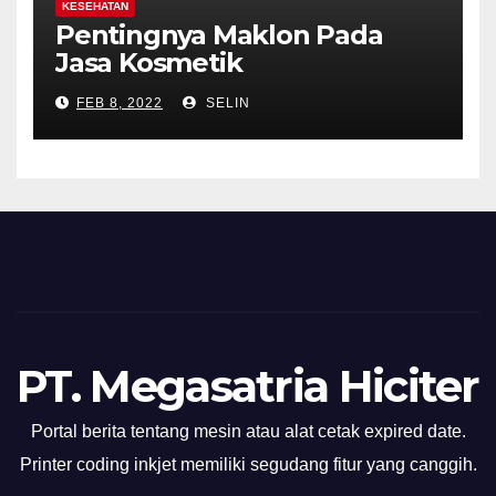
KESEHATAN
Pentingnya Maklon Pada
Jasa Kosmetik
FEB 8, 2022
SELIN
PT. Megasatria Hiciter
Portal berita tentang mesin atau alat cetak expired date.
Printer coding inkjet memiliki segudang fitur yang canggih.