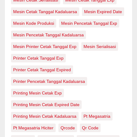
Mesin Cetak Tanggal Kadaluarsa
Mesin Expired Date
Mesin Kode Produksi
Mesin Pencetak Tanggal Exp
Mesin Pencetak Tanggal Kadaluarsa
Mesin Printer Cetak Tanggal Exp
Mesin Serialisasi
Printer Cetak Tanggal Exp
Printer Cetak Tanggal Expired
Printer Pencetak Tanggal Kadaluarsa
Printing Mesin Cetak Exp
Printing Mesin Cetak Expired Date
Printing Mesin Cetak Kadaluarsa
Pt Megasatria
Pt Megasatria Hiciter
Qrcode
Qr Code