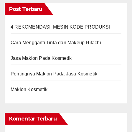
Post Terbaru
4 REKOMENDASI MESIN KODE PRODUKSI
Cara Mengganti Tinta dan Makeup Hitachi
Jasa Maklon Pada Kosmetik
Pentingnya Maklon Pada Jasa Kosmetik
Maklon Kosmetik
Komentar Terbaru