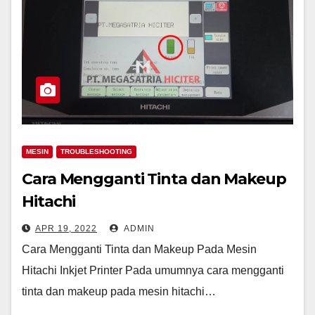
MESIN
TROUBLESHOOTING
Cara Mengganti Tinta dan Makeup
Hitachi
APR 19, 2022
ADMIN
Cara Mengganti Tinta dan Makeup Pada Mesin
Hitachi Inkjet Printer Pada umumnya cara mengganti
tinta dan makeup pada mesin hitachi…