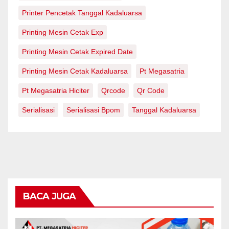
Printer Pencetak Tanggal Kadaluarsa
Printing Mesin Cetak Exp
Printing Mesin Cetak Expired Date
Printing Mesin Cetak Kadaluarsa
Pt Megasatria
Pt Megasatria Hiciter
Qrcode
Qr Code
Serialisasi
Serialisasi Bpom
Tanggal Kadaluarsa
BACA JUGA