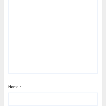
Nama
*