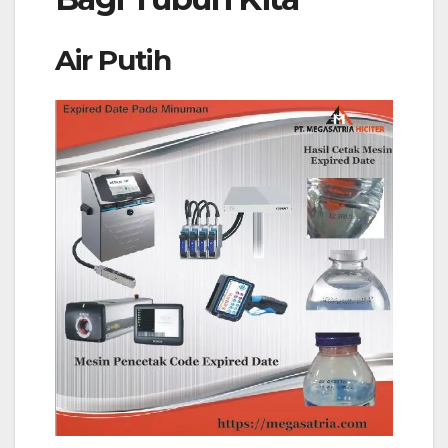
Air Putih