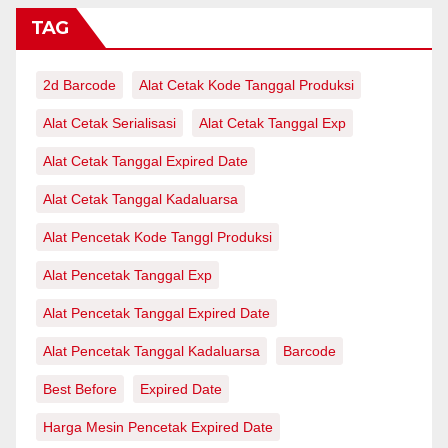
TAG
2d Barcode
Alat Cetak Kode Tanggal Produksi
Alat Cetak Serialisasi
Alat Cetak Tanggal Exp
Alat Cetak Tanggal Expired Date
Alat Cetak Tanggal Kadaluarsa
Alat Pencetak Kode Tanggl Produksi
Alat Pencetak Tanggal Exp
Alat Pencetak Tanggal Expired Date
Alat Pencetak Tanggal Kadaluarsa
Barcode
Best Before
Expired Date
Harga Mesin Pencetak Expired Date