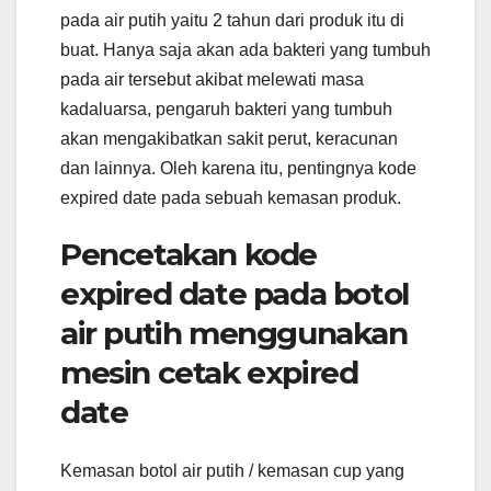
pada air putih yaitu 2 tahun dari produk itu di
buat. Hanya saja akan ada bakteri yang tumbuh
pada air tersebut akibat melewati masa
kadaluarsa, pengaruh bakteri yang tumbuh
akan mengakibatkan sakit perut, keracunan
dan lainnya. Oleh karena itu, pentingnya kode
expired date pada sebuah kemasan produk.
Pencetakan kode
expired date pada botol
air putih menggunakan
mesin cetak expired
date
Kemasan botol air putih / kemasan cup yang