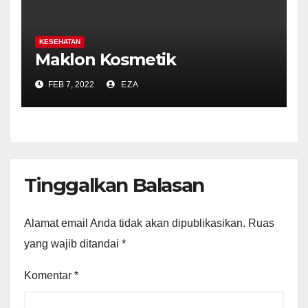
KESEHATAN
Maklon Kosmetik
FEB 7, 2022
EZA
Tinggalkan Balasan
Alamat email Anda tidak akan dipublikasikan.
Ruas
yang wajib ditandai
*
Komentar
*