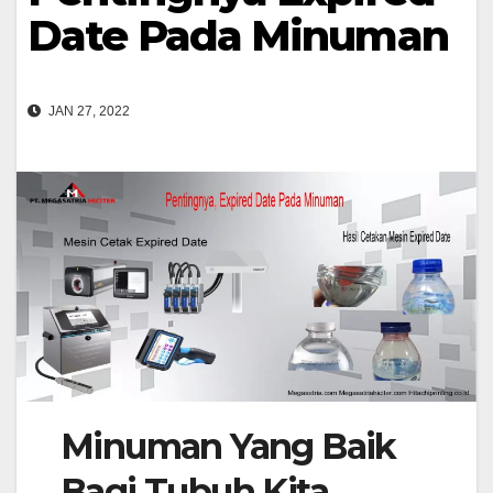
Date Pada Minuman
JAN 27, 2022
Minuman Yang Baik
Bagi Tubuh Kita