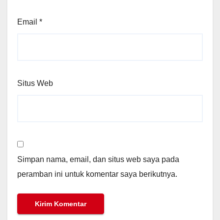
Email
*
Situs Web
Simpan nama, email, dan situs web saya pada
peramban ini untuk komentar saya berikutnya.