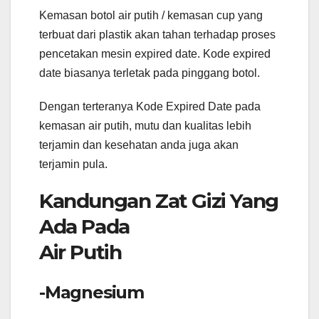
Kemasan botol air putih / kemasan cup yang
terbuat dari plastik akan tahan terhadap proses
pencetakan mesin expired date. Kode expired
date biasanya terletak pada pinggang botol.
Dengan terteranya Kode Expired Date pada
kemasan air putih, mutu dan kualitas lebih
terjamin dan kesehatan anda juga akan
terjamin pula.
Kandungan Zat Gizi Yang
Ada Pada
Air Putih
-Magnesium