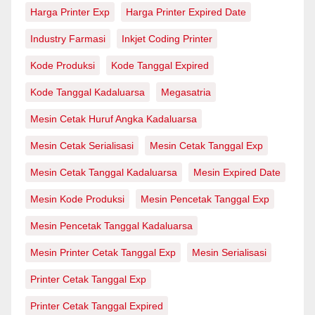
Harga Printer Exp
Harga Printer Expired Date
Industry Farmasi
Inkjet Coding Printer
Kode Produksi
Kode Tanggal Expired
Kode Tanggal Kadaluarsa
Megasatria
Mesin Cetak Huruf Angka Kadaluarsa
Mesin Cetak Serialisasi
Mesin Cetak Tanggal Exp
Mesin Cetak Tanggal Kadaluarsa
Mesin Expired Date
Mesin Kode Produksi
Mesin Pencetak Tanggal Exp
Mesin Pencetak Tanggal Kadaluarsa
Mesin Printer Cetak Tanggal Exp
Mesin Serialisasi
Printer Cetak Tanggal Exp
Printer Cetak Tanggal Expired