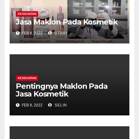
KESEHATAN
Jasa Maklon Pada Kosmetik
FEB 8, 2022
UTARI
KESEHATAN
Pentingnya Maklon Pada
Jasa Kosmetik
FEB 8, 2022
SELIN