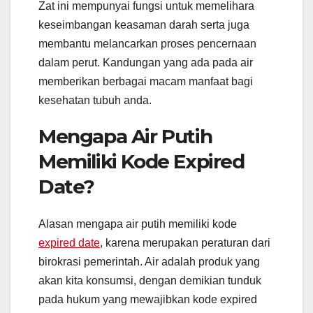
Zat ini mempunyai fungsi untuk memelihara
keseimbangan keasaman darah serta juga
membantu melancarkan proses pencernaan
dalam perut. Kandungan yang ada pada air
memberikan berbagai macam manfaat bagi
kesehatan tubuh anda.
Mengapa Air Putih
Memiliki Kode Expired
Date?
Alasan mengapa air putih memiliki kode
expired date
, karena merupakan peraturan dari
birokrasi pemerintah. Air adalah produk yang
akan kita konsumsi, dengan demikian tunduk
pada hukum yang mewajibkan kode expired