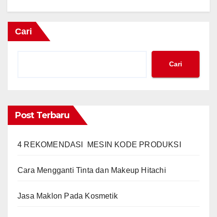
Cari
Cari
Post Terbaru
4 REKOMENDASI MESIN KODE PRODUKSI
Cara Mengganti Tinta dan Makeup Hitachi
Jasa Maklon Pada Kosmetik