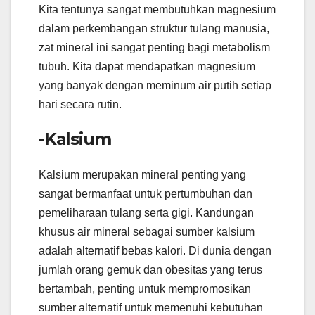
Kita tentunya sangat membutuhkan magnesium
dalam perkembangan struktur tulang manusia,
zat mineral ini sangat penting bagi metabolism
tubuh. Kita dapat mendapatkan magnesium
yang banyak dengan meminum air putih setiap
hari secara rutin.
-Kalsium
Kalsium merupakan mineral penting yang
sangat bermanfaat untuk pertumbuhan dan
pemeliharaan tulang serta gigi. Kandungan
khusus air mineral sebagai sumber kalsium
adalah alternatif bebas kalori. Di dunia dengan
jumlah orang gemuk dan obesitas yang terus
bertambah, penting untuk mempromosikan
sumber alternatif untuk memenuhi kebutuhan