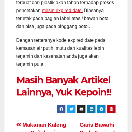
terbuat dari plastik akan tahan terhadap proses
pencetakan
mesin expired date.
Biasanya
terletak pada bagian label atas / bawah botol
dan bisa juga pada pinggang botol.
Dengan terteranya kode expired date pada
kemasan air putih, mutu dan kualitas lebih
terjamin dan kesehatan anda juga akan
terjamin pula.
Masih Banyak Artikel
Lainnya, Yuk Kepoin!!
Navigasi
Makanan Kaleng
Garis Bawahi