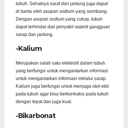
tubuh. Sehatnya saraf dan jantung juga dapat
di bantu oleh asupan sodium yang seimbang.
Dengan asupan sodium yang cukup, tubuh
dapat terhindar dari penyakit seperti gangguan
sarap dan jantung.
-Kalium
Merupakan salah satu elektrolit dalam tubuh
yang berfungsi untuk mengantarkan informasi
untuk mengantarkan informasi melalui sarap.
Kalium juga berfungsi untuk menjaga otot-otot
pada tubuh agar bisa berkontraksi pada tubuh
dengan tepat dan juga kuat.
-Bikarbonat