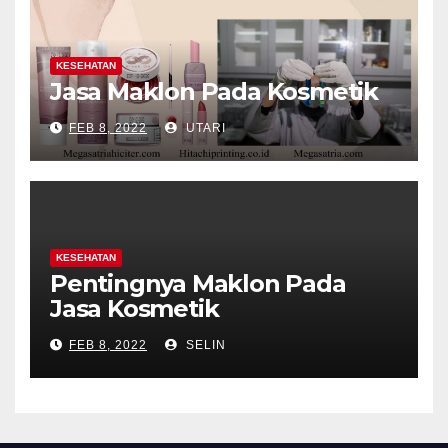
KESEHATAN
Jasa Maklon Pada Kosmetik
FEB 8, 2022
UTARI
KESEHATAN
Pentingnya Maklon Pada
Jasa Kosmetik
FEB 8, 2022
SELIN