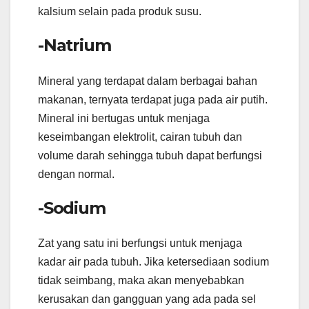
kalsium selain pada produk susu.
-Natrium
Mineral yang terdapat dalam berbagai bahan
makanan, ternyata terdapat juga pada air putih.
Mineral ini bertugas untuk menjaga
keseimbangan elektrolit, cairan tubuh dan
volume darah sehingga tubuh dapat berfungsi
dengan normal.
-Sodium
Zat yang satu ini berfungsi untuk menjaga
kadar air pada tubuh. Jika ketersediaan sodium
tidak seimbang, maka akan menyebabkan
kerusakan dan gangguan yang ada pada sel