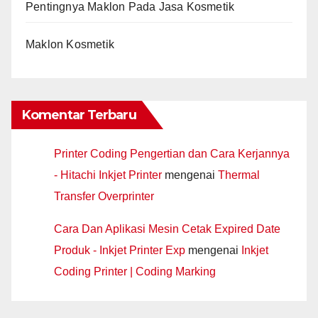
Pentingnya Maklon Pada Jasa Kosmetik
Maklon Kosmetik
Komentar Terbaru
Printer Coding Pengertian dan Cara Kerjannya
- Hitachi Inkjet Printer
mengenai
Thermal
Transfer Overprinter
Cara Dan Aplikasi Mesin Cetak Expired Date
Produk - Inkjet Printer Exp
mengenai
Inkjet
Coding Printer | Coding Marking