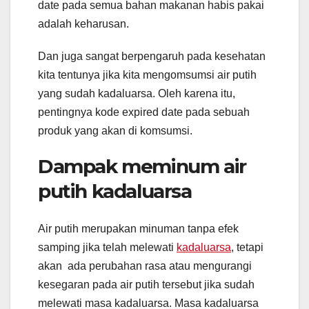
date pada semua bahan makanan habis pakai
adalah keharusan.
Dan juga sangat berpengaruh pada kesehatan
kita tentunya jika kita mengomsumsi air putih
yang sudah kadaluarsa. Oleh karena itu,
pentingnya kode expired date pada sebuah
produk yang akan di komsumsi.
Dampak meminum air
putih kadaluarsa
Air putih merupakan minuman tanpa efek
samping jika telah melewati
kadaluarsa
, tetapi
akan ada perubahan rasa atau mengurangi
kesegaran pada air putih tersebut jika sudah
melewati masa kadaluarsa. Masa kadaluarsa